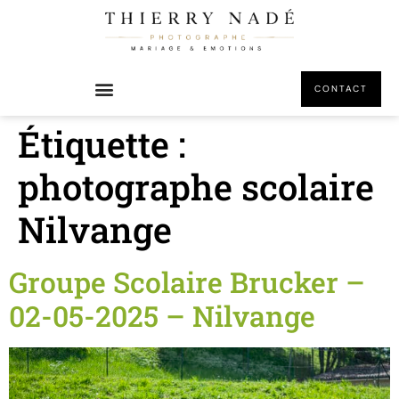
principal
CONTACT
Étiquette :
photographe scolaire
Nilvange
Groupe Scolaire Brucker –
02-05-2025 – Nilvange