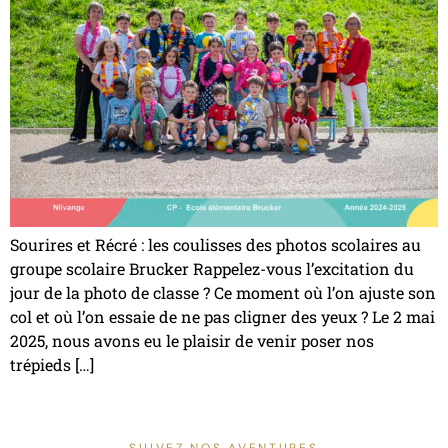
Sourires et Récré : les coulisses des photos scolaires au
groupe scolaire Brucker Rappelez-vous l’excitation du
jour de la photo de classe ? Ce moment où l’on ajuste son
col et où l’on essaie de ne pas cligner des yeux ? Le 2 mai
2025, nous avons eu le plaisir de venir poser nos
trépieds […]
SUIVEZ NOS AVENTURES