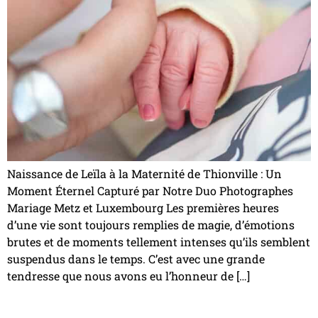
Naissance de Leïla à la Maternité de Thionville : Un
Moment Éternel Capturé par Notre Duo Photographes
Mariage Metz et Luxembourg Les premières heures
d’une vie sont toujours remplies de magie, d’émotions
brutes et de moments tellement intenses qu’ils semblent
suspendus dans le temps. C’est avec une grande
tendresse que nous avons eu l’honneur de […]