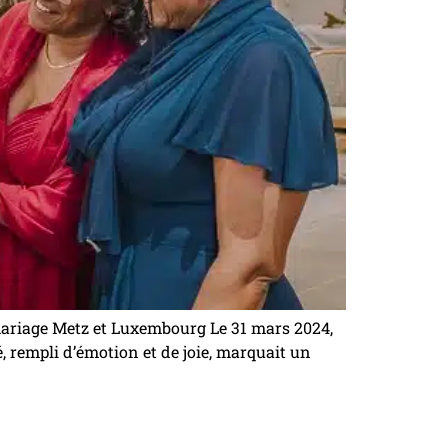
ariage Metz et Luxembourg Le 31 mars 2024,
é, rempli d’émotion et de joie, marquait un