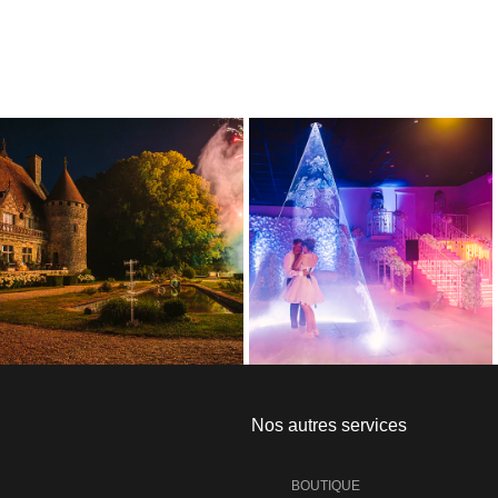
Nos autres services
BOUTIQUE