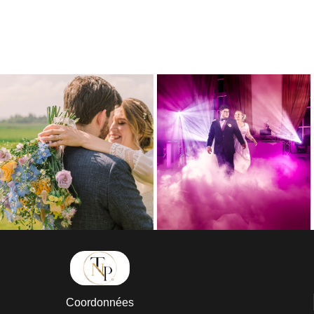
Coordonnées