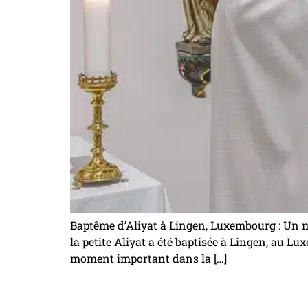
Baptême d’Aliyat à Lingen, Luxembourg : Un
la petite Aliyat a été baptisée à Lingen, au Lu
moment important dans la […]