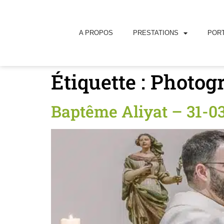
principal
A PROPOS
PRESTATIONS
PORT
Étiquette :
Photogr
Baptême Aliyat – 31-