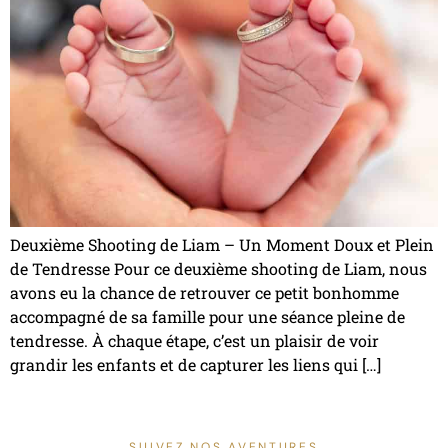
Deuxième Shooting de Liam – Un Moment Doux et Plein
de Tendresse Pour ce deuxième shooting de Liam, nous
avons eu la chance de retrouver ce petit bonhomme
accompagné de sa famille pour une séance pleine de
tendresse. À chaque étape, c’est un plaisir de voir
grandir les enfants et de capturer les liens qui […]
SUIVEZ NOS AVENTURES