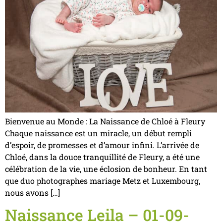
Bienvenue au Monde : La Naissance de Chloé à Fleury
Chaque naissance est un miracle, un début rempli
d’espoir, de promesses et d’amour infini. L’arrivée de
Chloé, dans la douce tranquillité de Fleury, a été une
célébration de la vie, une éclosion de bonheur. En tant
que duo photographes mariage Metz et Luxembourg,
nous avons […]
Naissance Leila – 01-09-