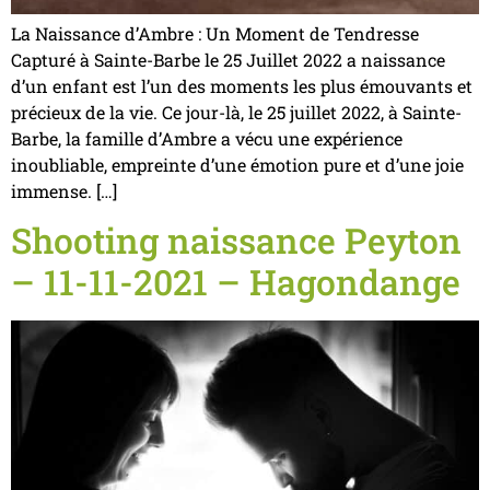
La Naissance d’Ambre : Un Moment de Tendresse
Capturé à Sainte-Barbe le 25 Juillet 2022 a naissance
d’un enfant est l’un des moments les plus émouvants et
précieux de la vie. Ce jour-là, le 25 juillet 2022, à Sainte-
Barbe, la famille d’Ambre a vécu une expérience
inoubliable, empreinte d’une émotion pure et d’une joie
immense. […]
Shooting naissance Peyton
– 11-11-2021 – Hagondange