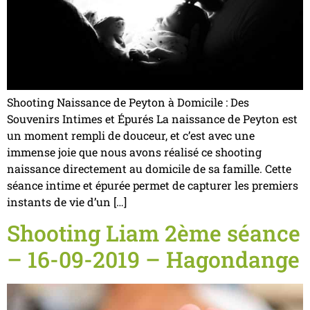
Shooting Naissance de Peyton à Domicile : Des
Souvenirs Intimes et Épurés La naissance de Peyton est
un moment rempli de douceur, et c’est avec une
immense joie que nous avons réalisé ce shooting
naissance directement au domicile de sa famille. Cette
séance intime et épurée permet de capturer les premiers
instants de vie d’un […]
Shooting Liam 2ème séance
– 16-09-2019 – Hagondange