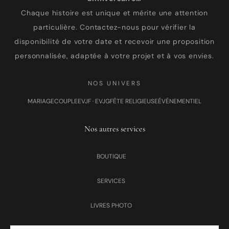
Chaque histoire est unique et mérite une attention
particulière. Contactez-nous pour vérifier la
disponibilité de votre date et recevoir une proposition
personnalisée, adaptée à votre projet et à vos envies.
NOS UNIVERS
MARIAGE
COUPLE
EVJF · EVJG
FÊTE RELIGIEUSE
ÉVÉNEMENTIEL
Nos autres services
BOUTIQUE
SERVICES
LIVRES PHOTO