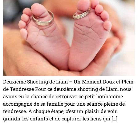
Deuxième Shooting de Liam – Un Moment Doux et Plein
de Tendresse Pour ce deuxième shooting de Liam, nous
avons eu la chance de retrouver ce petit bonhomme
accompagné de sa famille pour une séance pleine de
tendresse. À chaque étape, c’est un plaisir de voir
grandir les enfants et de capturer les liens qui […]