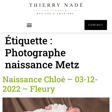
principal
CONTACT
Étiquette :
Photographe
naissance Metz
Naissance Chloé – 03-12-
2022 – Fleury