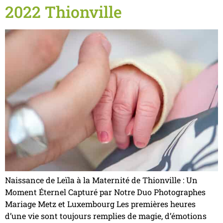
2022 Thionville
Naissance de Leïla à la Maternité de Thionville : Un
Moment Éternel Capturé par Notre Duo Photographes
Mariage Metz et Luxembourg Les premières heures
d’une vie sont toujours remplies de magie, d’émotions