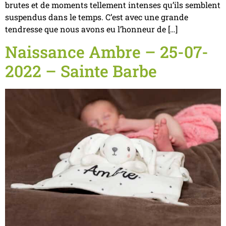
brutes et de moments tellement intenses qu’ils semblent
suspendus dans le temps. C’est avec une grande
tendresse que nous avons eu l’honneur de […]
Naissance Ambre – 25-07-
2022 – Sainte Barbe