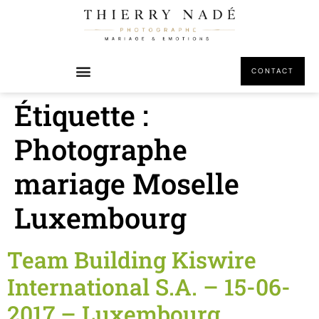
principal
CONTACT
Étiquette :
Photographe
mariage Moselle
Luxembourg
Team Building Kiswire
International S.A. – 15-06-
2017 – Luxembourg