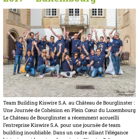
Team Building Kiswire S.A. au Château de Bourglinster :
Une Journée de Cohésion en Plein Cœur du Luxembourg
Le Château de Bourglinster a récemment accueilli
l’entreprise Kiswire S.A. pour une journée de team
building inoubliable. Dans un cadre alliant l’élégance