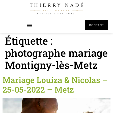
principal
CONTACT
Étiquette :
photographe mariage
Montigny-lès-Metz
Mariage Louiza & Nicolas –
25-05-2022 – Metz