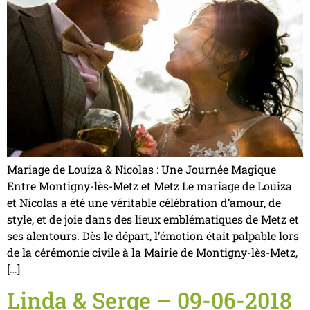
Mariage de Louiza & Nicolas : Une Journée Magique
Entre Montigny-lès-Metz et Metz Le mariage de Louiza
et Nicolas a été une véritable célébration d’amour, de
style, et de joie dans des lieux emblématiques de Metz et
ses alentours. Dès le départ, l’émotion était palpable lors
de la cérémonie civile à la Mairie de Montigny-lès-Metz,
[…]
Linda & Serge – 09-06-2018