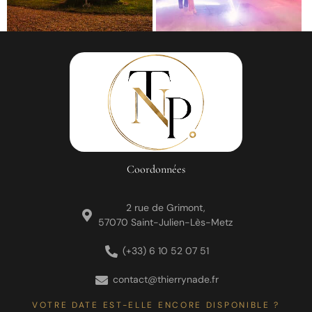
Coordonnées
2 rue de Grimont,
57070 Saint-Julien-Lès-Metz
(+33) 6 10 52 07 51
contact@thierrynade.fr
VOTRE DATE EST-ELLE ENCORE DISPONIBLE ?