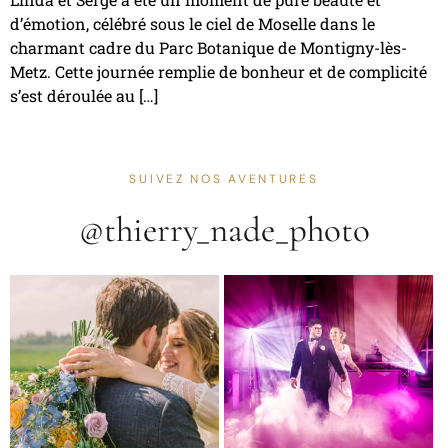
d’émotion, célébré sous le ciel de Moselle dans le
charmant cadre du Parc Botanique de Montigny-lès-
Metz. Cette journée remplie de bonheur et de complicité
s’est déroulée au […]
SUIVEZ NOS AVENTURES
@thierry_nade_photo