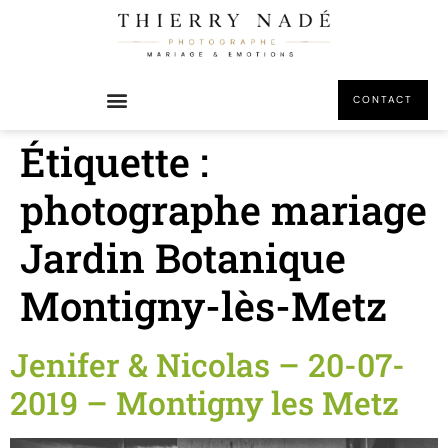
principal
CONTACT
Étiquette :
photographe mariage
Jardin Botanique
Montigny-lès-Metz
Jenifer & Nicolas – 20-07-
2019 – Montigny les Metz