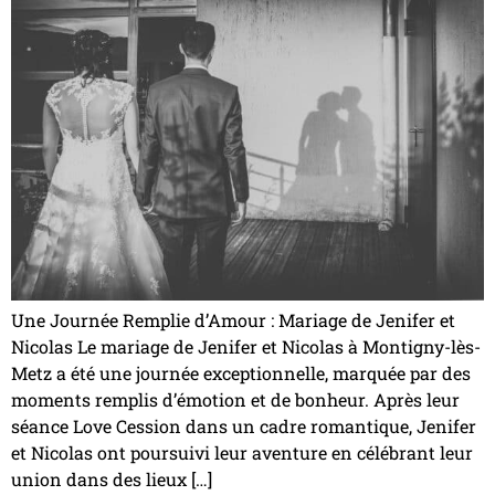
Une Journée Remplie d’Amour : Mariage de Jenifer et
Nicolas Le mariage de Jenifer et Nicolas à Montigny-lès-
Metz a été une journée exceptionnelle, marquée par des
moments remplis d’émotion et de bonheur. Après leur
séance Love Cession dans un cadre romantique, Jenifer
et Nicolas ont poursuivi leur aventure en célébrant leur
union dans des lieux […]