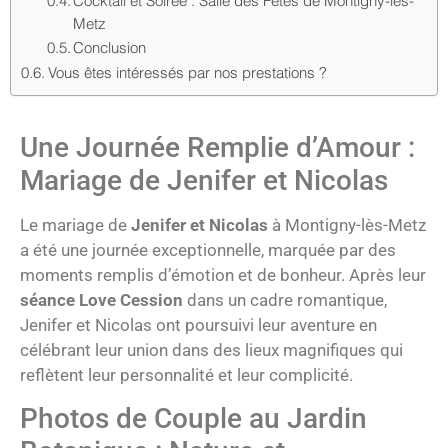
Cocktail et Soirée : Salle des Fêtes de Montigny-lès-
Metz
Conclusion
Vous êtes intéressés par nos prestations ?
Une Journée Remplie d’Amour :
Mariage de Jenifer et Nicolas
Le mariage de
Jenifer et Nicolas
à Montigny-lès-Metz
a été une journée exceptionnelle, marquée par des
moments remplis d’émotion et de bonheur. Après leur
séance Love Cession
dans un cadre romantique,
Jenifer et Nicolas ont poursuivi leur aventure en
célébrant leur union dans des lieux magnifiques qui
reflètent leur personnalité et leur complicité.
Photos de Couple au Jardin