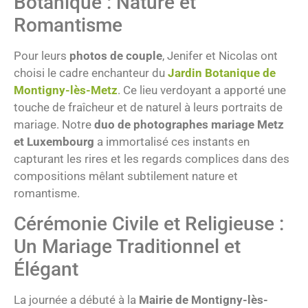
Botanique : Nature et
Romantisme
Pour leurs
photos de couple
, Jenifer et Nicolas ont
choisi le cadre enchanteur du
Jardin Botanique de
Montigny-lès-Metz
. Ce lieu verdoyant a apporté une
touche de fraîcheur et de naturel à leurs portraits de
mariage. Notre
duo de photographes mariage Metz
et Luxembourg
a immortalisé ces instants en
capturant les rires et les regards complices dans des
compositions mêlant subtilement nature et
romantisme.
Cérémonie Civile et Religieuse :
Un Mariage Traditionnel et
Élégant
La journée a débuté à la
Mairie de Montigny-lès-