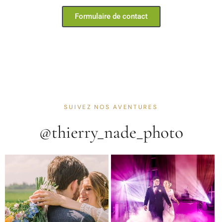
Formulaire de contact
SUIVEZ NOS AVENTURES
@thierry_nade_photo