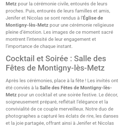
Metz
pour la cérémonie civile, entourés de leurs
proches. Puis, entourés de leurs familles et amis,
Jenifer et Nicolas se sont rendus à l’
Église de
Montigny-lès-Metz
pour une cérémonie religieuse
pleine d’émotion. Les images de ce moment sacré
montrent l’intensité de leur engagement et
l’importance de chaque instant.
Cocktail et Soirée : Salle des
Fêtes de Montigny-lès-Metz
Après les cérémonies, place à la fête ! Les invités ont
été conviés à la
Salle des Fêtes de Montigny-lès-
Metz
pour un cocktail et une soirée festive. Le décor,
soigneusement préparé, reflétait l’élégance et la
convivialité de ce couple merveilleux. Notre duo de
photographes a capturé les éclats de rire, les danses
et la joie partagée, offrant ainsi à Jenifer et Nicolas