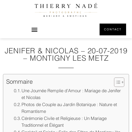
CONTACT
JENIFER & NICOLAS – 20-07-2019
– MONTIGNY LES METZ
Sommaire
Une Journée Remplie d'Amour : Mariage de Jenifer
et Nicolas
Photos de Couple au Jardin Botanique : Nature et
Romantisme
Cérémonie Civile et Religieuse : Un Mariage
Traditionnel et Élégant