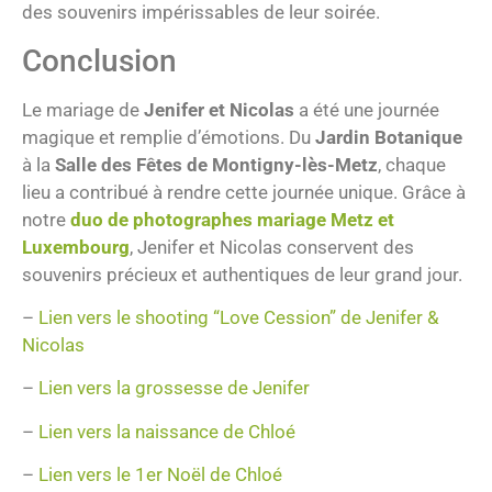
des souvenirs impérissables de leur soirée.
Conclusion
Le mariage de
Jenifer et Nicolas
a été une journée
magique et remplie d’émotions. Du
Jardin Botanique
à la
Salle des Fêtes de Montigny-lès-Metz
, chaque
lieu a contribué à rendre cette journée unique. Grâce à
notre
duo de photographes mariage Metz et
Luxembourg
, Jenifer et Nicolas conservent des
souvenirs précieux et authentiques de leur grand jour.
–
Lien vers le shooting “Love Cession” de Jenifer &
Nicolas
–
Lien vers la grossesse de Jenifer
–
Lien vers la naissance de Chloé
–
Lien vers le 1er Noël de Chloé