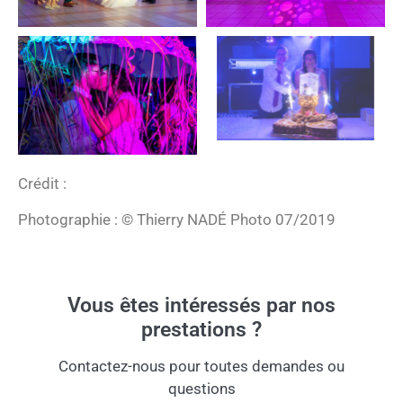
Crédit :
Photographie : © Thierry NADÉ Photo 07/2019
Vous êtes intéressés par nos
prestations ?
Contactez-nous pour toutes demandes ou
questions