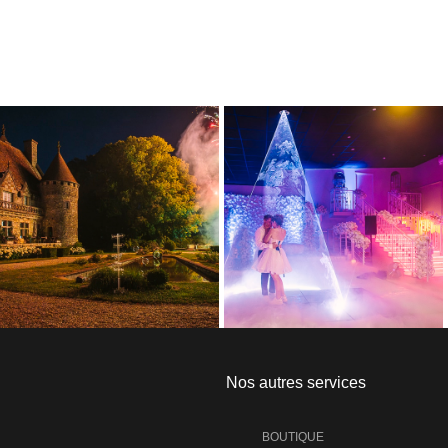
Nos autres services
BOUTIQUE