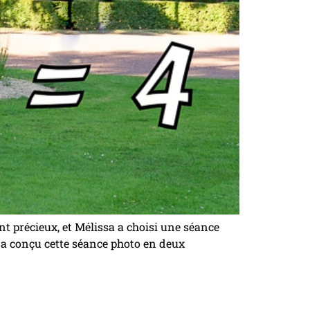
t précieux, et Mélissa a choisi une séance
a conçu cette séance photo en deux