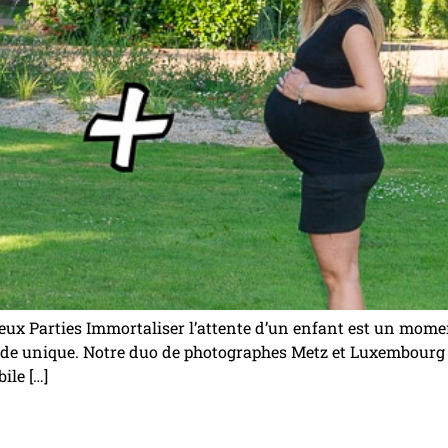
ux Parties Immortaliser l’attente d’un enfant est un momen
ode unique. Notre duo de photographes Metz et Luxembourg 
ile […]