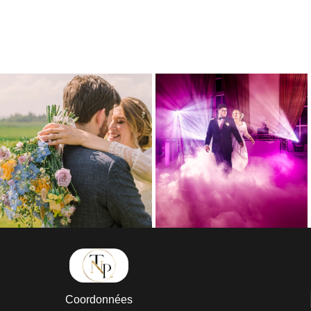
Coordonnées