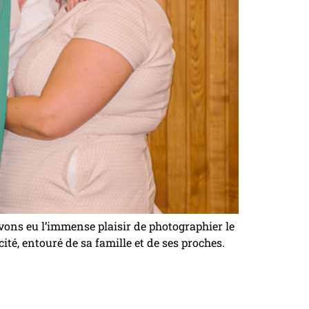
vons eu l’immense plaisir de photographier le
té, entouré de sa famille et de ses proches.