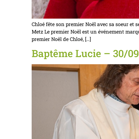
Chloé fête son premier Noël avec sa soeur et
Metz Le premier Noël est un événement marquan
premier Noël de Chloé, […]
Baptême Lucie – 30/0