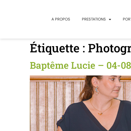
principal
A PROPOS
PRESTATIONS
POR
Étiquette :
Photogr
Baptême Lucie – 04-08