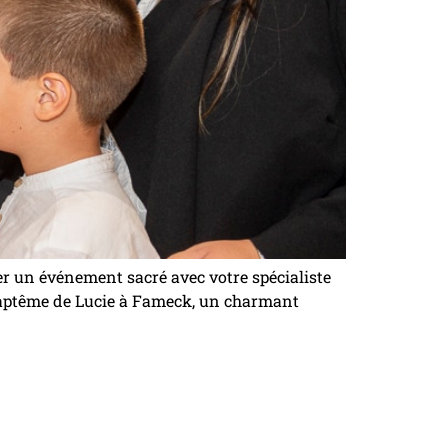
 un événement sacré avec votre spécialiste
 baptême de Lucie à Fameck, un charmant