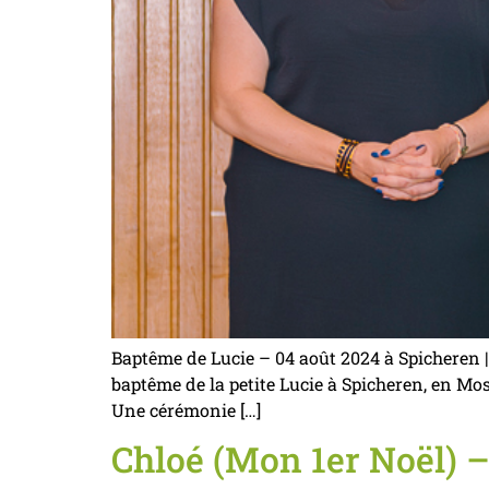
Baptême de Lucie – 04 août 2024 à Spicheren 
baptême de la petite Lucie à Spicheren, en Mos
Une cérémonie […]
Chloé (Mon 1er Noël) –