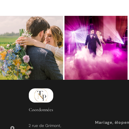
Coordonnées
Mariage, élope
2 rue de Grimont,