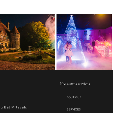
Nos autres services
BOUTIQUE
u Bat Mitsvah,
SERVICES