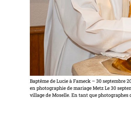
Baptême de Lucie à Fameck – 30 septembre 20
en photographie de mariage Metz Le 30 septem
village de Moselle. En tant que photographes d