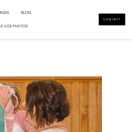
AGES
BLOG
CONTACT
 À VOS PHOTOS