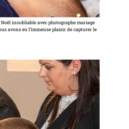
 Noël inoubliable avec photographe mariage
ous avons eu l’immense plaisir de capturer le