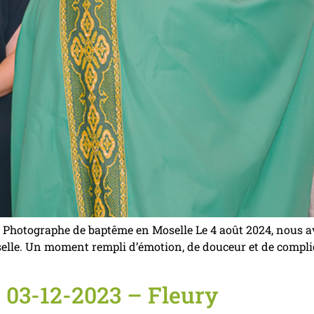
| Photographe de baptême en Moselle Le 4 août 2024, nous a
elle. Un moment rempli d’émotion, de douceur et de complici
 03-12-2023 – Fleury