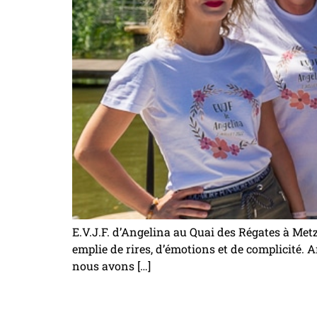
E.V.J.F. d’Angelina au Quai des Régates à Metz
emplie de rires, d’émotions et de complicité. 
nous avons […]