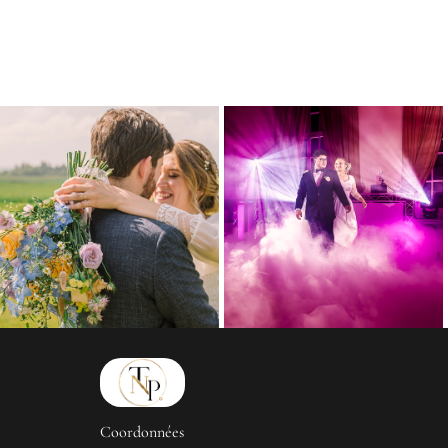
Coordonnées