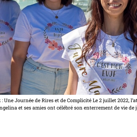
 : Une Journée de Rires et de Complicité Le 2 juillet 2022, l
Angelina et ses amies ont célébré son enterrement de vie de j