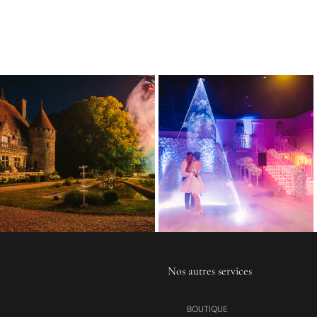
Nos autres services
BOUTIQUE