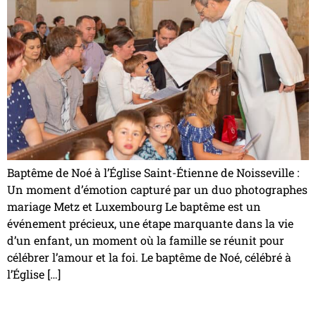
Baptême de Noé à l’Église Saint-Étienne de Noisseville :
Un moment d’émotion capturé par un duo photographes
mariage Metz et Luxembourg Le baptême est un
événement précieux, une étape marquante dans la vie
d’un enfant, un moment où la famille se réunit pour
célébrer l’amour et la foi. Le baptême de Noé, célébré à
l’Église […]