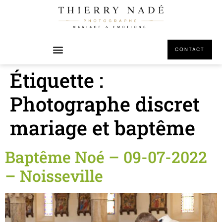
principal
CONTACT
Étiquette :
Photographe discret
mariage et baptême
Baptême Noé – 09-07-2022
– Noisseville