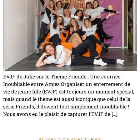
EVJF de Julie sur le Thème Friends : Une Journée
Inoubliable entre Amies Organiser un enterrement de
vie de jeune fille (EVJF) est toujours un moment spécial,
mais quand le thème est aussi iconique que celui de la
série Friends, il devient tout simplement inoubliable !
Nous avons eu le plaisir de capturer l’EVJF de […]
SUIVEZ NOS AVENTURES