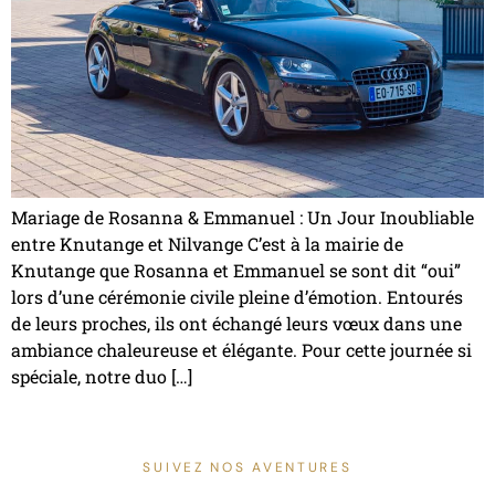
Mariage de Rosanna & Emmanuel : Un Jour Inoubliable
entre Knutange et Nilvange C’est à la mairie de
Knutange que Rosanna et Emmanuel se sont dit “oui”
lors d’une cérémonie civile pleine d’émotion. Entourés
de leurs proches, ils ont échangé leurs vœux dans une
ambiance chaleureuse et élégante. Pour cette journée si
spéciale, notre duo […]
SUIVEZ NOS AVENTURES