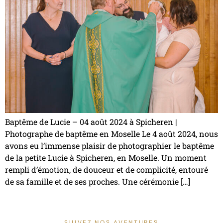
Baptême de Lucie – 04 août 2024 à Spicheren |
Photographe de baptême en Moselle Le 4 août 2024, nous
avons eu l’immense plaisir de photographier le baptême
de la petite Lucie à Spicheren, en Moselle. Un moment
rempli d’émotion, de douceur et de complicité, entouré
de sa famille et de ses proches. Une cérémonie […]
SUIVEZ NOS AVENTURES