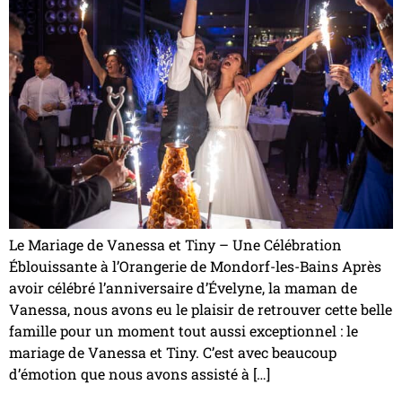
Le Mariage de Vanessa et Tiny – Une Célébration
Éblouissante à l’Orangerie de Mondorf-les-Bains Après
avoir célébré l’anniversaire d’Évelyne, la maman de
Vanessa, nous avons eu le plaisir de retrouver cette belle
famille pour un moment tout aussi exceptionnel : le
mariage de Vanessa et Tiny. C’est avec beaucoup
d’émotion que nous avons assisté à […]