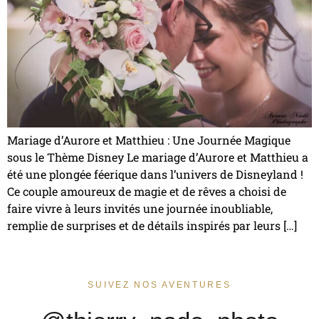
Mariage d’Aurore et Matthieu : Une Journée Magique
sous le Thème Disney Le mariage d’Aurore et Matthieu a
été une plongée féerique dans l’univers de Disneyland !
Ce couple amoureux de magie et de rêves a choisi de
faire vivre à leurs invités une journée inoubliable,
remplie de surprises et de détails inspirés par leurs […]
SUIVEZ NOS AVENTURES