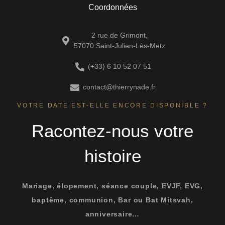
Coordonnées
2 rue de Grimont,
57070 Saint-Julien-Lès-Metz
(+33) 6 10 52 07 51
contact@thierrynade.fr
VOTRE DATE EST-ELLE ENCORE DISPONIBLE ?
Racontez-nous votre
histoire
Mariage, élopement, séance couple, EVJF, EVG,
baptême, communion, Bar ou Bat Mitsvah,
anniversaire…