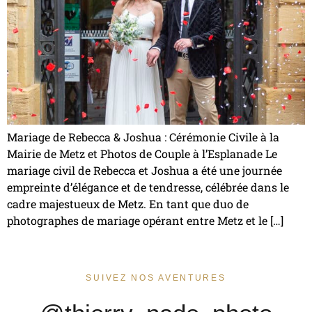
Mariage de Rebecca & Joshua : Cérémonie Civile à la
Mairie de Metz et Photos de Couple à l’Esplanade Le
mariage civil de Rebecca et Joshua a été une journée
empreinte d’élégance et de tendresse, célébrée dans le
cadre majestueux de Metz. En tant que duo de
photographes de mariage opérant entre Metz et le […]
SUIVEZ NOS AVENTURES