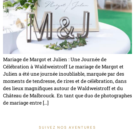
Mariage de Margot et Julien : Une Journée de
Célébration à Waldweistroff Le mariage de Margot et
Julien a été une journée inoubliable, marquée par des
moments de tendresse, de rires et de célébration, dans
des lieux magnifiques autour de Waldweistroff et du
Château de Malbrouck. En tant que duo de photographes
de mariage entre […]
SUIVEZ NOS AVENTURES