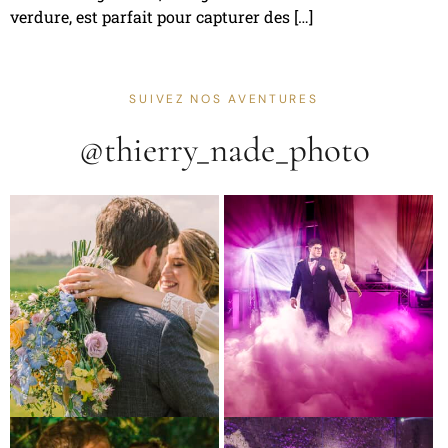
verdure, est parfait pour capturer des […]
SUIVEZ NOS AVENTURES
@thierry_nade_photo