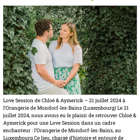
Love Session de Chloé & Aymerick – 21 juillet 2024 à
l’Orangerie de Mondorf-les-Bains (Luxembourg) Le 21
juillet 2024, nous avons eu le plaisir de retrouver Chloé &
Aymerick pour une Love Session dans un cadre
enchanteur : l’Orangerie de Mondorf-les-Bains, au
Luxembourg.Ce lieu, chargé d’histoire et entouré de