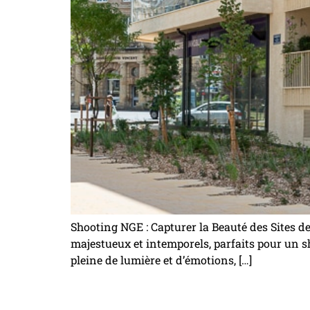
Shooting NGE : Capturer la Beauté des Sites de
majestueux et intemporels, parfaits pour un s
pleine de lumière et d’émotions, […]