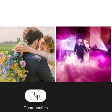
Coordonnées