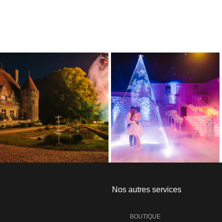
Nos autres services
BOUTIQUE