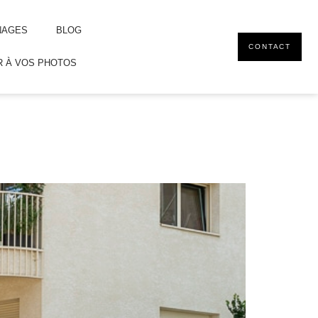
NAGES
BLOG
CONTACT
 À VOS PHOTOS