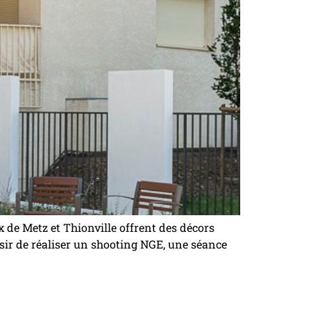
x de Metz et Thionville offrent des décors
isir de réaliser un shooting NGE, une séance