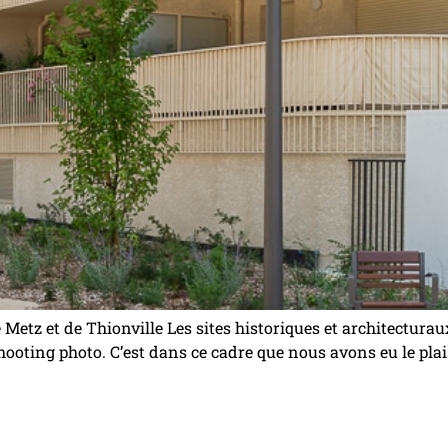
 Metz et de Thionville Les sites historiques et architecturau
hooting photo. C’est dans ce cadre que nous avons eu le pla