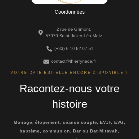
Coordonnées
2 rue de Grimont,
57070 Saint-Julien-Lès-Metz
(+33) 6 10 52 07 51
contact@thierrynade.fr
VOTRE DATE EST-ELLE ENCORE DISPONIBLE ?
Racontez-nous votre
histoire
Mariage, élopement, séance couple, EVJF, EVG,
baptême, communion, Bar ou Bat Mitsvah,