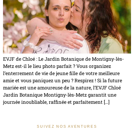
EVJF de Chloé : Le Jardin Botanique de Montigny-lès-
Metz est-il le lieu photo parfait ? Vous organizez
l’enterrement de vie de jeune fille de votre meilleure
amie et vous paniquez un peu ? Respirez ! Si la future
mariée est une amoureuse de la nature, l’EVJF Chloé
Jardin Botanique Montigny-lès-Metz garantit une
journée inoubliable, raffinée et parfaitement […]
SUIVEZ NOS AVENTURES