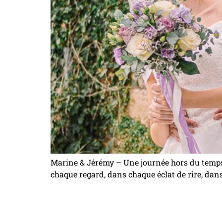
Marine & Jérémy – Une journée hors du temps 
chaque regard, dans chaque éclat de rire, dans