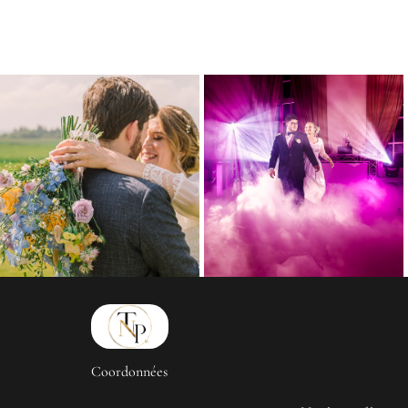
Coordonnées