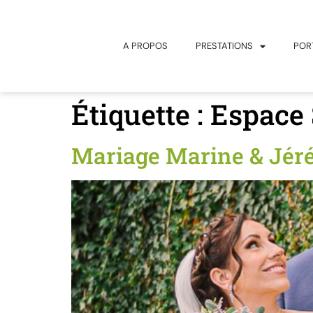
principal
A PROPOS
PRESTATIONS
POR
Étiquette :
Espace 
Mariage Marine & Jéré