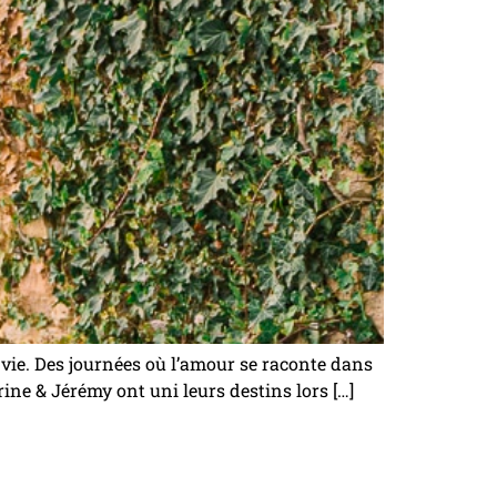
vie. Des journées où l’amour se raconte dans
ine & Jérémy ont uni leurs destins lors […]