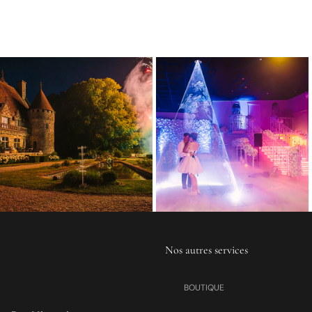
Nos autres services
BOUTIQUE