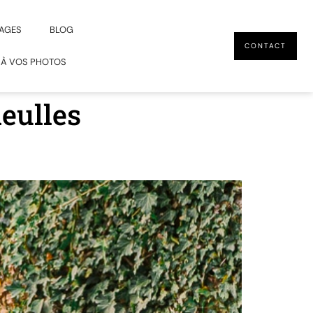
AGES
BLOG
CONTACT
 À VOS PHOTOS
eulles