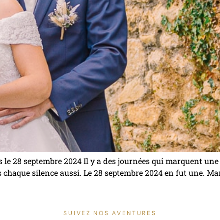
le 28 septembre 2024 Il y a des journées qui marquent une 
 chaque silence aussi. Le 28 septembre 2024 en fut une. Mar
SUIVEZ NOS AVENTURES