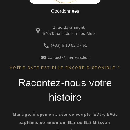
Coordonnées
2 rue de Grimont,
57070 Saint-Julien-Lès-Metz
(+33) 6 10 52 07 51
contact@thierrynade.fr
VOTRE DATE EST-ELLE ENCORE DISPONIBLE ?
Racontez-nous votre
histoire
Mariage, élopement, séance couple, EVJF, EVG,
baptême, communion, Bar ou Bat Mitsvah,