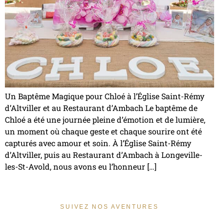
Un Baptême Magique pour Chloé à l’Église Saint-Rémy
d’Altviller et au Restaurant d’Ambach Le baptême de
Chloé a été une journée pleine d’émotion et de lumière,
un moment où chaque geste et chaque sourire ont été
capturés avec amour et soin. À l’Église Saint-Rémy
d’Altviller, puis au Restaurant d’Ambach à Longeville-
les-St-Avold, nous avons eu l’honneur […]
SUIVEZ NOS AVENTURES