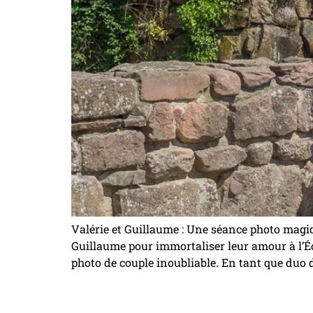
Valérie et Guillaume : Une séance photo magiq
Guillaume pour immortaliser leur amour à l’Éc
photo de couple inoubliable. En tant que duo d