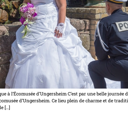
ue à l’Écomusée d’Ungersheim C’est par une belle journée d
omusée d’Ungersheim. Ce lieu plein de charme et de traditio
e […]