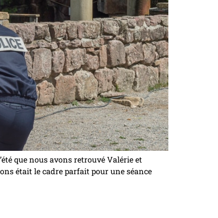
’été que nous avons retrouvé Valérie et
ns était le cadre parfait pour une séance