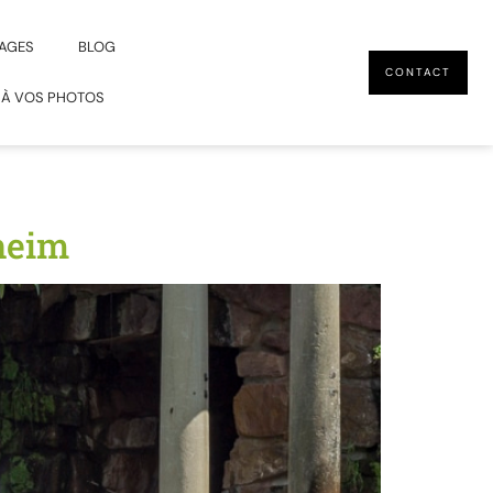
AGES
BLOG
CONTACT
 À VOS PHOTOS
heim