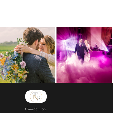
Coordonnées