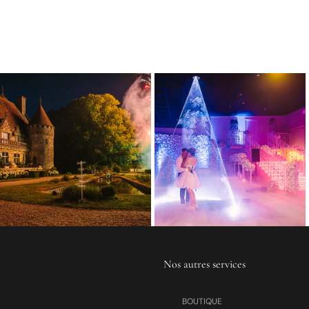
Nos autres services
BOUTIQUE