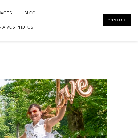
NAGES
BLOG
CONTACT
 À VOS PHOTOS