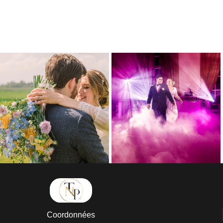
Coordonnées