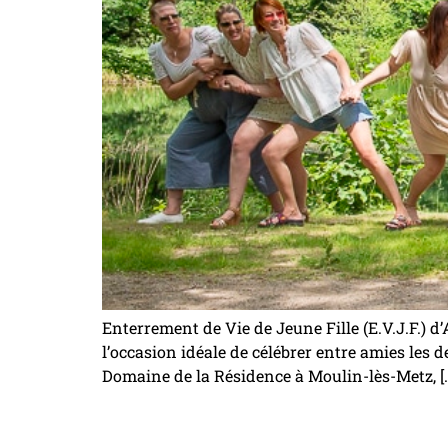
Enterrement de Vie de Jeune Fille (E.V.J.F.) d’
l’occasion idéale de célébrer entre amies les
Domaine de la Résidence à Moulin-lès-Metz, [