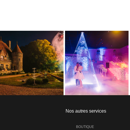
Nos autres services
BOUTIQUE