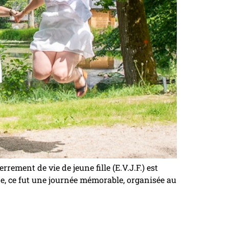
rement de vie de jeune fille (E.V.J.F.) est
ne, ce fut une journée mémorable, organisée au