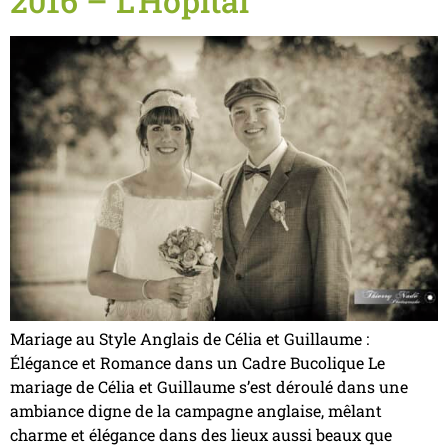
2016 – L’Hopital
Mariage au Style Anglais de Célia et Guillaume :
Élégance et Romance dans un Cadre Bucolique Le
mariage de Célia et Guillaume s’est déroulé dans une
ambiance digne de la campagne anglaise, mêlant
charme et élégance dans des lieux aussi beaux que