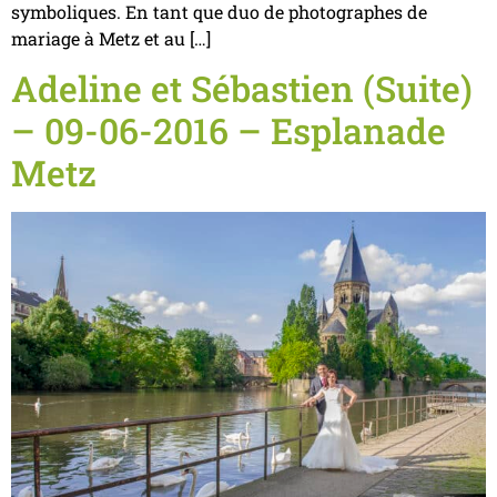
symboliques. En tant que duo de photographes de
mariage à Metz et au […]
Adeline et Sébastien (Suite)
– 09-06-2016 – Esplanade
Metz