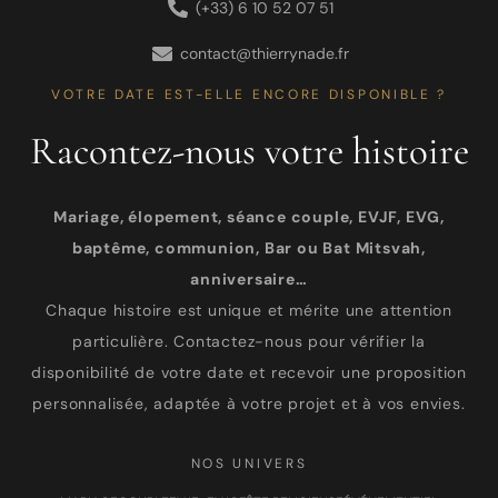
(+33) 6 10 52 07 51
contact@thierrynade.fr
VOTRE DATE EST-ELLE ENCORE DISPONIBLE ?
Racontez-nous votre histoire
Mariage, élopement, séance couple, EVJF, EVG,
baptême, communion, Bar ou Bat Mitsvah,
anniversaire…
Chaque histoire est unique et mérite une attention
particulière. Contactez-nous pour vérifier la
disponibilité de votre date et recevoir une proposition
personnalisée, adaptée à votre projet et à vos envies.
NOS UNIVERS