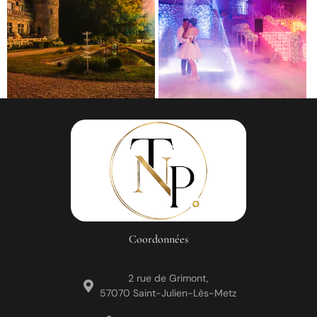
Coordonnées
2 rue de Grimont,
57070 Saint-Julien-Lès-Metz