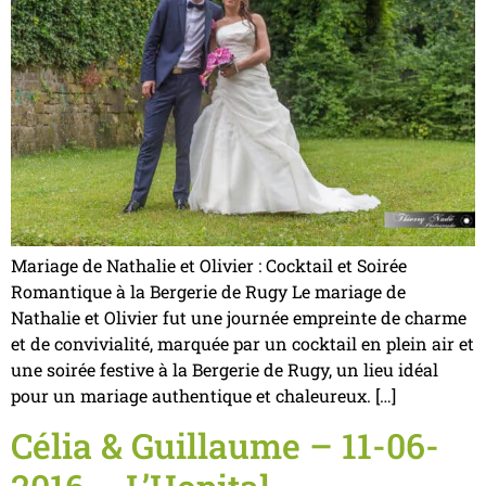
Mariage de Nathalie et Olivier : Cocktail et Soirée
Romantique à la Bergerie de Rugy Le mariage de
Nathalie et Olivier fut une journée empreinte de charme
et de convivialité, marquée par un cocktail en plein air et
une soirée festive à la Bergerie de Rugy, un lieu idéal
pour un mariage authentique et chaleureux. […]
Célia & Guillaume – 11-06-