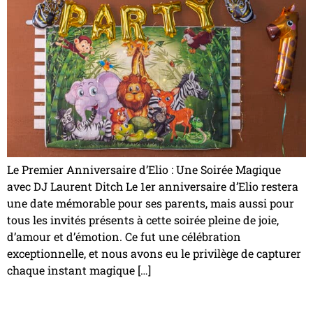
Le Premier Anniversaire d’Elio : Une Soirée Magique
avec DJ Laurent Ditch Le 1er anniversaire d’Elio restera
une date mémorable pour ses parents, mais aussi pour
tous les invités présents à cette soirée pleine de joie,
d’amour et d’émotion. Ce fut une célébration
exceptionnelle, et nous avons eu le privilège de capturer
chaque instant magique […]