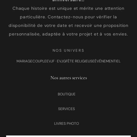
Chaque histoire est unique et mérite une attention
particulière. Contactez-nous pour vérifier la
disponibilité de votre date et recevoir une proposition
personnalisée, adaptée à votre projet et à vos envies.
NOS UNIVERS
MARIAGE
COUPLE
EVJF · EVJG
FÊTE RELIGIEUSE
ÉVÉNEMENTIEL
Nos autres services
BOUTIQUE
SERVICES
LIVRES PHOTO