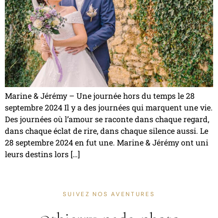
Marine & Jérémy – Une journée hors du temps le 28
septembre 2024 Il y a des journées qui marquent une vie.
Des journées où l’amour se raconte dans chaque regard,
dans chaque éclat de rire, dans chaque silence aussi. Le
28 septembre 2024 en fut une. Marine & Jérémy ont uni
leurs destins lors […]
SUIVEZ NOS AVENTURES