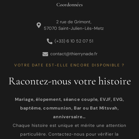
Coordonnées
2 rue de Grimont,
57070 Saint-Julien-Lès-Metz
(+33) 6 10 52 07 51
contact@thierrynade.fr
VOTRE DATE EST-ELLE ENCORE DISPONIBLE ?
Racontez-nous votre histoire
Mariage, élopement, séance couple, EVJF, EVG,
baptême, communion, Bar ou Bat Mitsvah,
anniversaire…
Chaque histoire est unique et mérite une attention
particulière. Contactez-nous pour vérifier la