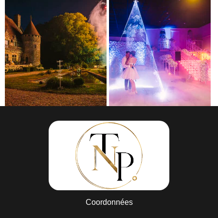
Coordonnées