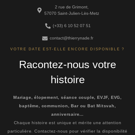
2 rue de Grimont,
57070 Saint-Julien-Lès-Metz
(+33) 6 10 52 07 51
contact@thierrynade.fr
VOTRE DATE EST-ELLE ENCORE DISPONIBLE ?
Racontez-nous votre
histoire
Mariage, élopement, séance couple, EVJF, EVG,
baptême, communion, Bar ou Bat Mitsvah,
anniversaire…
Chaque histoire est unique et mérite une attention
particulière. Contactez-nous pour vérifier la disponibilité