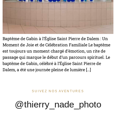
Baptême de Gabin à l’Église Saint Pierre de Dalem : Un
Moment de Joie et de Célébration Familiale Le baptême
est toujours un moment chargé d’émotion, un rite de
passage qui marque le début d’un parcours spirituel. Le
baptême de Gabin, célébré à l’Église Saint Pierre de
Dalem, a été une journée pleine de lumière […]
SUIVEZ NOS AVENTURES
@thierry_nade_photo