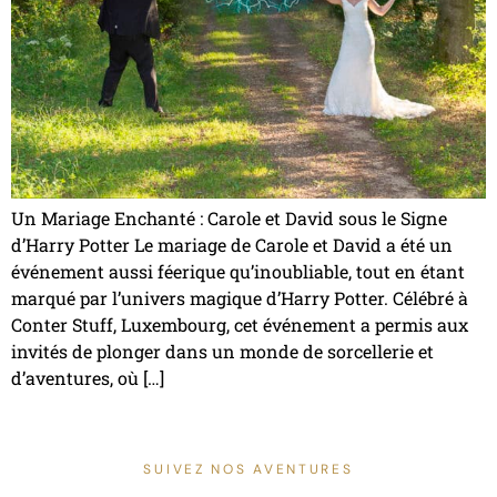
Un Mariage Enchanté : Carole et David sous le Signe
d’Harry Potter Le mariage de Carole et David a été un
événement aussi féerique qu’inoubliable, tout en étant
marqué par l’univers magique d’Harry Potter. Célébré à
Conter Stuff, Luxembourg, cet événement a permis aux
invités de plonger dans un monde de sorcellerie et
d’aventures, où […]
SUIVEZ NOS AVENTURES