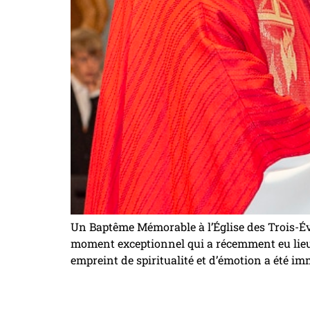
Un Baptême Mémorable à l’Église des Trois-É
moment exceptionnel qui a récemment eu lieu 
empreint de spiritualité et d’émotion a été im