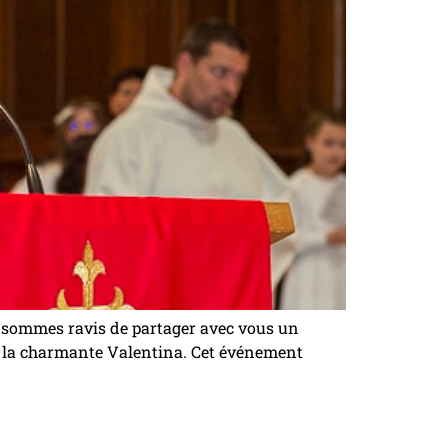
 sommes ravis de partager avec vous un
e la charmante Valentina. Cet événement