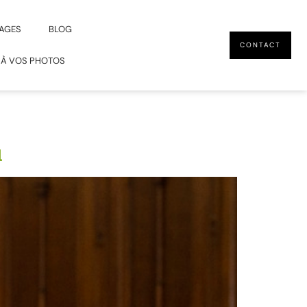
AGES
BLOG
CONTACT
 À VOS PHOTOS
u