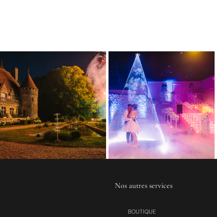
Nos autres services
BOUTIQUE