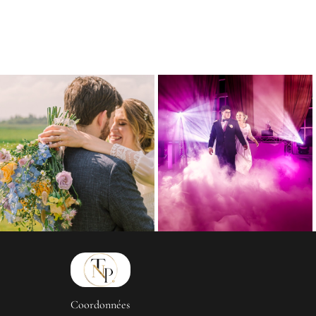
Coordonnées