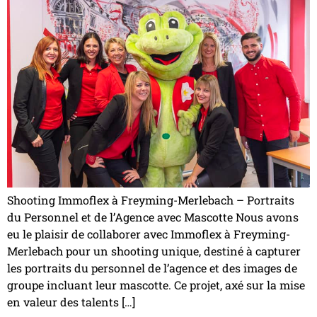
Shooting Immoflex à Freyming-Merlebach – Portraits
du Personnel et de l’Agence avec Mascotte Nous avons
eu le plaisir de collaborer avec Immoflex à Freyming-
Merlebach pour un shooting unique, destiné à capturer
les portraits du personnel de l’agence et des images de
groupe incluant leur mascotte. Ce projet, axé sur la mise
en valeur des talents […]