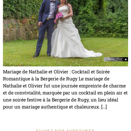
Mariage de Nathalie et Olivier : Cocktail et Soirée
Romantique à la Bergerie de Rugy Le mariage de
Nathalie et Olivier fut une journée empreinte de charme
et de convivialité, marquée par un cocktail en plein air et
une soirée festive à la Bergerie de Rugy, un lieu idéal
pour un mariage authentique et chaleureux. […]
SUIVEZ NOS AVENTURES