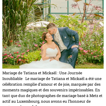
Mariage de Tatiana et Mickaël : Une Journée
Inoubliable Le mariage de Tatiana et Mickaël a été une
célébration remplie d’amour et de joie, marquée par des
moments magiques et des souvenirs impérissables. En
tant que duo de photographes de mariage basé à Metz et
actif au Luxembourg, nous avons eu l’honneur de