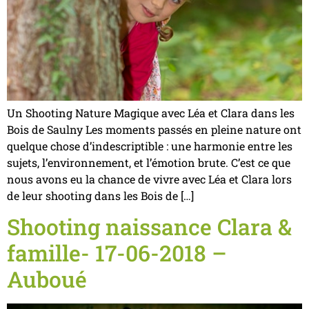
Un Shooting Nature Magique avec Léa et Clara dans les
Bois de Saulny Les moments passés en pleine nature ont
quelque chose d’indescriptible : une harmonie entre les
sujets, l’environnement, et l’émotion brute. C’est ce que
nous avons eu la chance de vivre avec Léa et Clara lors
de leur shooting dans les Bois de […]
Shooting naissance Clara &
famille- 17-06-2018 –
Auboué