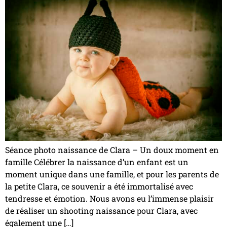
Séance photo naissance de Clara – Un doux moment en
famille Célébrer la naissance d’un enfant est un
moment unique dans une famille, et pour les parents de
la petite Clara, ce souvenir a été immortalisé avec
tendresse et émotion. Nous avons eu l’immense plaisir
de réaliser un shooting naissance pour Clara, avec
également une […]