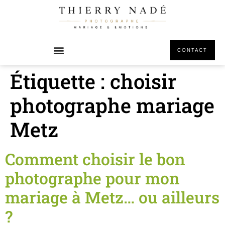
principal
CONTACT
Étiquette :
choisir
photographe mariage
Metz
Comment choisir le bon
photographe pour mon
mariage à Metz… ou ailleurs
?