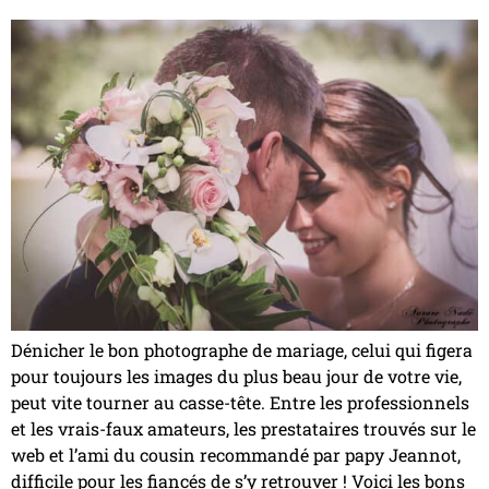
Dénicher le bon photographe de mariage, celui qui figera
pour toujours les images du plus beau jour de votre vie,
peut vite tourner au casse-tête. Entre les professionnels
et les vrais-faux amateurs, les prestataires trouvés sur le
web et l’ami du cousin recommandé par papy Jeannot,
difficile pour les fiancés de s’y retrouver ! Voici les bons