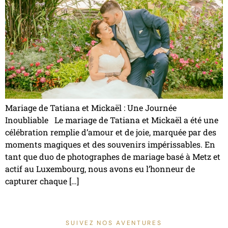
Mariage de Tatiana et Mickaël : Une Journée
Inoubliable Le mariage de Tatiana et Mickaël a été une
célébration remplie d’amour et de joie, marquée par des
moments magiques et des souvenirs impérissables. En
tant que duo de photographes de mariage basé à Metz et
actif au Luxembourg, nous avons eu l’honneur de
capturer chaque […]
SUIVEZ NOS AVENTURES