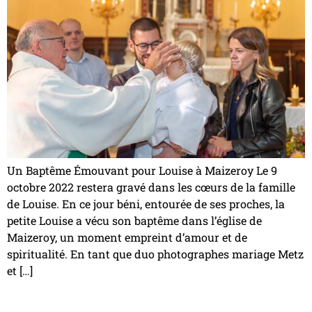
Un Baptême Émouvant pour Louise à Maizeroy Le 9
octobre 2022 restera gravé dans les cœurs de la famille
de Louise. En ce jour béni, entourée de ses proches, la
petite Louise a vécu son baptême dans l’église de
Maizeroy, un moment empreint d’amour et de
spiritualité. En tant que duo photographes mariage Metz
et […]