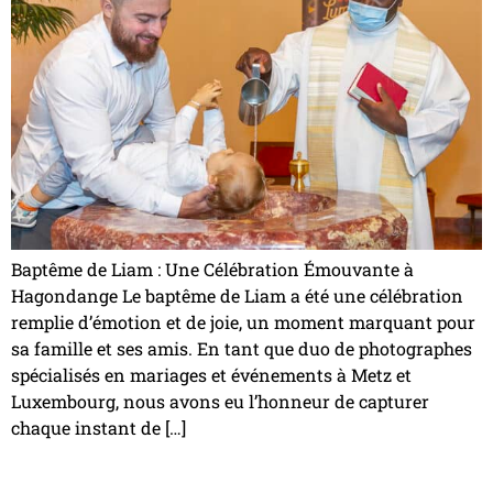
Baptême de Liam : Une Célébration Émouvante à
Hagondange Le baptême de Liam a été une célébration
remplie d’émotion et de joie, un moment marquant pour
sa famille et ses amis. En tant que duo de photographes
spécialisés en mariages et événements à Metz et
Luxembourg, nous avons eu l’honneur de capturer
chaque instant de […]