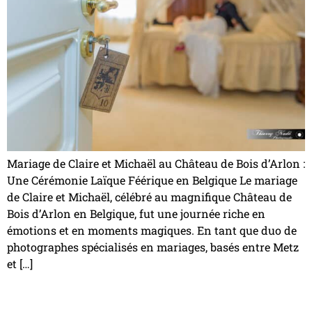
Mariage de Claire et Michaël au Château de Bois d’Arlon :
Une Cérémonie Laïque Féérique en Belgique Le mariage
de Claire et Michaël, célébré au magnifique Château de
Bois d’Arlon en Belgique, fut une journée riche en
émotions et en moments magiques. En tant que duo de
photographes spécialisés en mariages, basés entre Metz
et […]