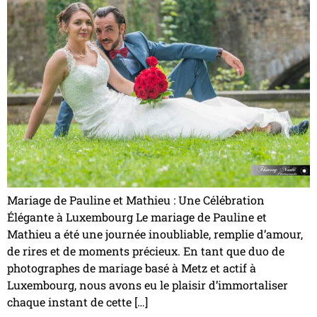
Mariage de Pauline et Mathieu : Une Célébration
Élégante à Luxembourg Le mariage de Pauline et
Mathieu a été une journée inoubliable, remplie d’amour,
de rires et de moments précieux. En tant que duo de
photographes de mariage basé à Metz et actif à
Luxembourg, nous avons eu le plaisir d’immortaliser
chaque instant de cette […]