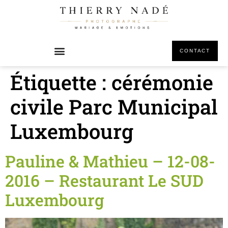
principal
CONTACT
Étiquette :
cérémonie
civile Parc Municipal
Luxembourg
Pauline & Mathieu – 12-08-
2016 – Restaurant Le SUD
Luxembourg