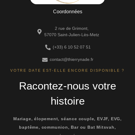
Coordonnées
2 rue de Grimont,
57070 Saint-Julien-Lès-Metz
(+33) 6 10 52 07 51
contact@thierrynade.fr
VOTRE DATE EST-ELLE ENCORE DISPONIBLE ?
Racontez-nous votre
histoire
Mariage, élopement, séance couple, EVJF, EVG,
baptême, communion, Bar ou Bat Mitsvah,