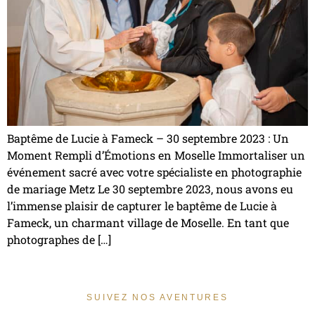
Baptême de Lucie à Fameck – 30 septembre 2023 : Un
Moment Rempli d’Émotions en Moselle Immortaliser un
événement sacré avec votre spécialiste en photographie
de mariage Metz Le 30 septembre 2023, nous avons eu
l’immense plaisir de capturer le baptême de Lucie à
Fameck, un charmant village de Moselle. En tant que
photographes de […]
SUIVEZ NOS AVENTURES