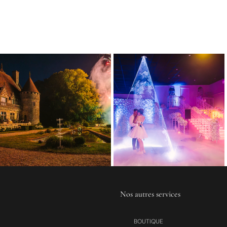
Nos autres services
BOUTIQUE