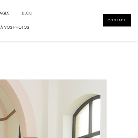
AGES
BLOG
CONTACT
 À VOS PHOTOS