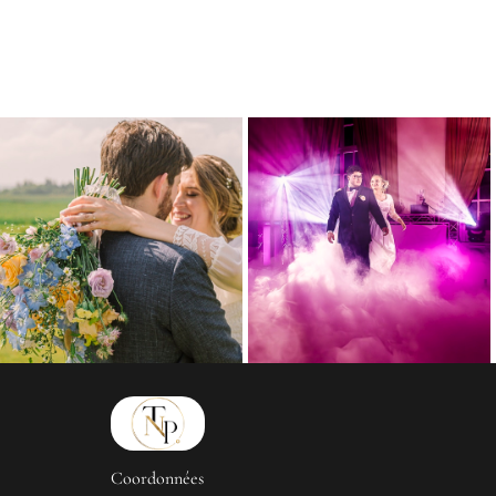
Coordonnées