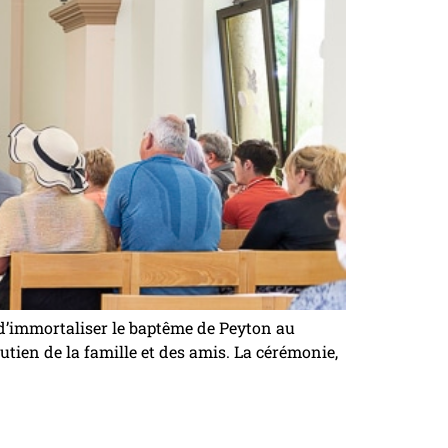
’immortaliser le baptême de Peyton au
ien de la famille et des amis. La cérémonie,