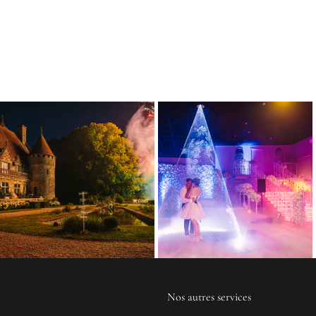
Nos autres services