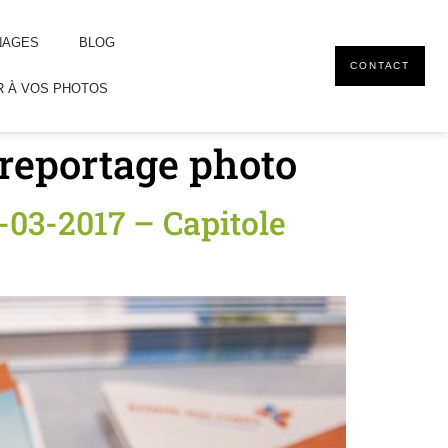
NAGES
BLOG
CONTACT
 À VOS PHOTOS
 reportage photo
-03-2017 – Capitole