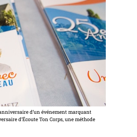
e anniversaire d’un événement marquant
niversaire d’Écoute Ton Corps, une méthode