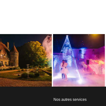
Nos autres services