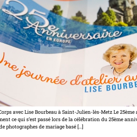
 Corps avec Lise Bourbeau à Saint-Julien-lès-Metz Le 25èm
ctement ce qui s’est passé lors de la célébration du 25ème an
 de photographes de mariage basé […]