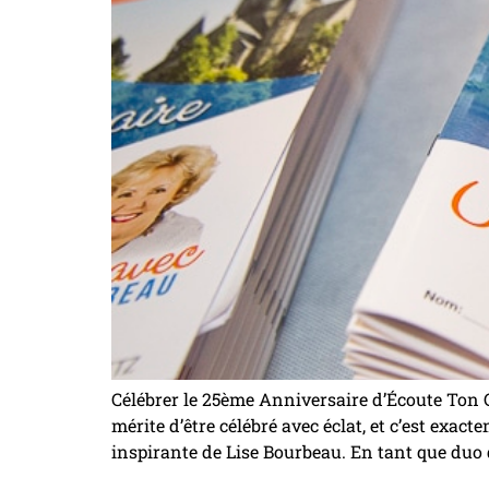
Célébrer le 25ème Anniversaire d’Écoute Ton
mérite d’être célébré avec éclat, et c’est exa
inspirante de Lise Bourbeau. En tant que duo