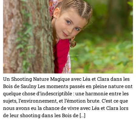
Un Shooting Nature Magique avec Léa et Clara dans les
Bois de Saulny Les moments passés en pleine nature ont
quelque chose d’indescriptible : une harmonie entre les
sujets, l’environnement, et l’émotion brute. C’est ce que
nous avons eu la chance de vivre avec Léa et Clara lors
de leur shooting dans les Bois de […]