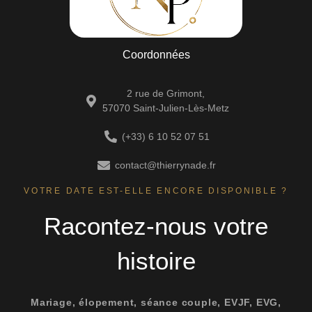
Coordonnées
2 rue de Grimont,
57070 Saint-Julien-Lès-Metz
(+33) 6 10 52 07 51
contact@thierrynade.fr
VOTRE DATE EST-ELLE ENCORE DISPONIBLE ?
Racontez-nous votre
histoire
Mariage, élopement, séance couple, EVJF, EVG,