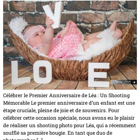
Célébrer le Premier Anniversaire de Léa : Un Shooting
Mémorable Le premier anniversaire d’un enfant est une
étape cruciale, pleine de joie et de souvenirs. Pour
célébrer cette occasion spéciale, nous avons eu le plaisir
de réaliser un shooting photo pour Léa, qui a récemment
soufflé sa première bougie. En tant que duo de