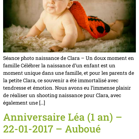
Séance photo naissance de Clara – Un doux moment en
famille Célébrer la naissance d’un enfant est un
moment unique dans une famille, et pour les parents de
la petite Clara, ce souvenir a été immortalisé avec
tendresse et émotion. Nous avons eu l’immense plaisir
de réaliser un shooting naissance pour Clara, avec
également une […]
Anniversaire Léa (1 an) –
22-01-2017 – Auboué