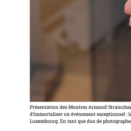
Présentation des Montres Armand Straincham
d’immortaliser un événement exceptionnel : l
Luxembourg. En tant que duo de photographes