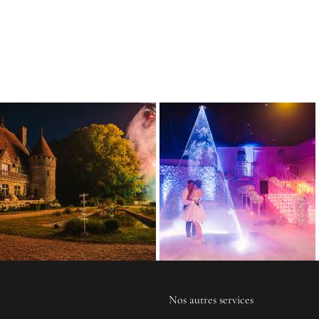
Nos autres services